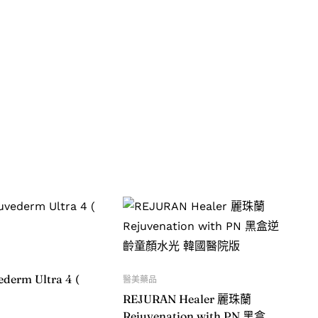
erm Ultra 4 (
醫美藥品
REJURAN Healer 麗珠蘭
Rejuvenation with PN 黑盒逆