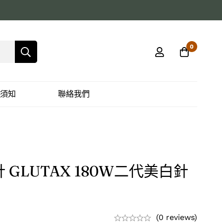
0
須知
聯絡我們
GLUTAX 180W二代美白針
(0 reviews)