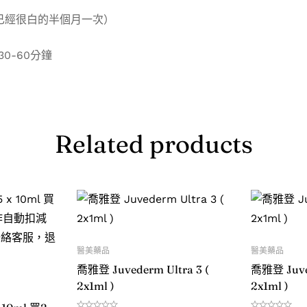
已經很白的半個月一次）
0-60分鐘
Related products
醫美藥品
醫美藥品
喬雅登 Juvederm Ultra 3 (
喬雅登 Juved
2x1ml )
2x1ml )