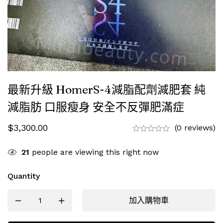
最新升級 HomerS-4減脂配劑減肥套 純
減脂肪 口服瘦身 安全不反彈肥滿症
$
3,300.00
(0 reviews)
21
people are viewing this right now
Quantity
加入購物車