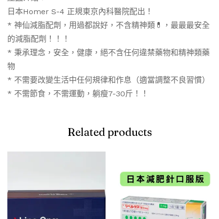
日本Homer S-4 正規東京內科醫院配出！
* 神仙減脂配劑，用過都說好，不含精神類💊，最最最安全
的減脂配劑！！！
* 秉承理念，安全，健康，絕不含任何違禁藥物和精神類藥
物
* 不需要改變生活中任何規律和作息（適當調整不良習慣）
* 不需節食，不需運動，躺瘦7-30斤！！
Related products