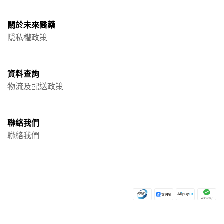
關於未來醫藥
隠私權政策
資料查詢
物流及配送政策
聯絡我們
聯絡我們